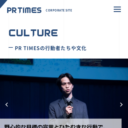
CORPORATE SITE
CULTURE
PR TIMESの行動者たちや文化