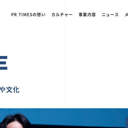
PR TIMESの想い
カルチャー
事業内容
ニュース
E
ちや文化