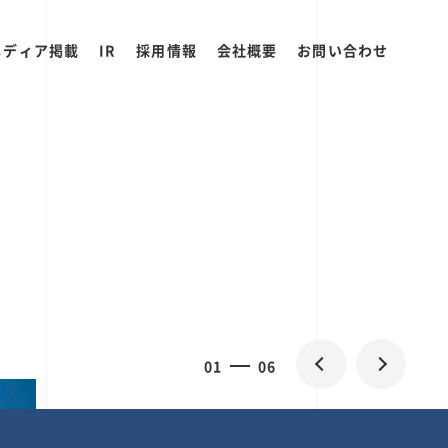
メディア掲載
IR
採用情報
会社概要
お問い合わせ
0
2
06