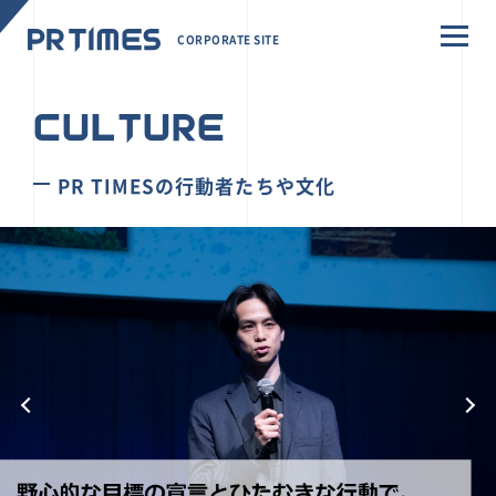
CORPORATE SITE
CULTURE
PR TIMESの行動者たちや文化