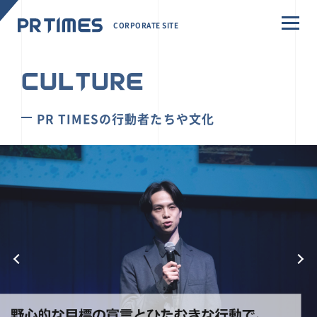
CORPORATE SITE
CULTURE
PR TIMESの行動者たちや文化