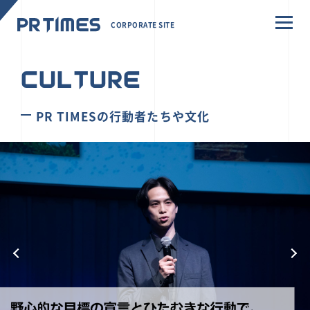
CORPORATE SITE
CULTURE
PR TIMESの行動者たちや文化