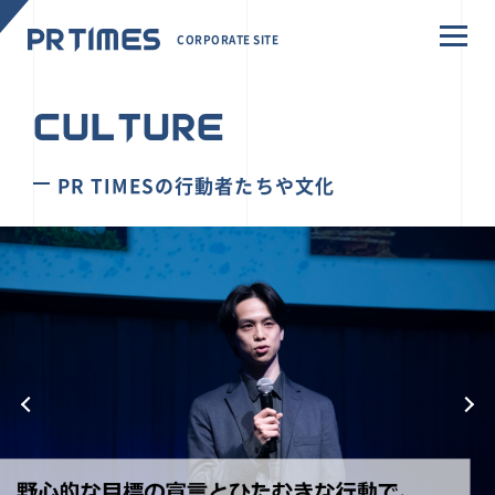
CORPORATE SITE
CULTURE
PR TIMESの行動者たちや文化