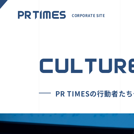
CORPORATE SITE
CULTUR
PR TIMESの行動者た