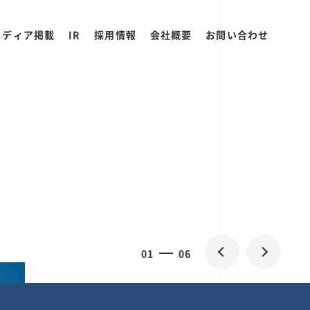
メディア掲載
IR
採用情報
会社概要
お問い合わせ
2
0
06