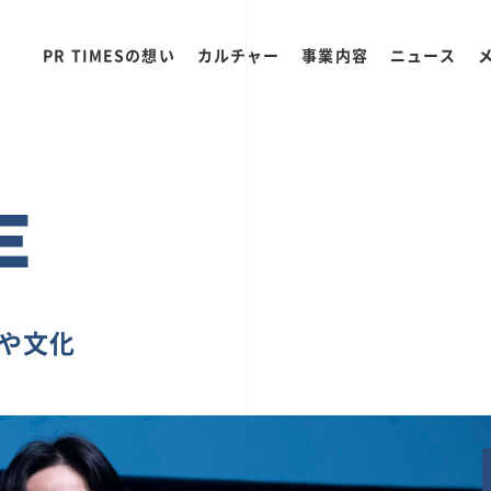
PR TIMESの想い
カルチャー
事業内容
ニュース
E
ちや文化