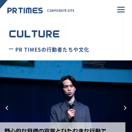
CORPORATE SITE
CULTURE
PR TIMESの行動者たちや文化