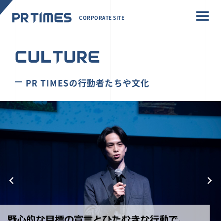
CORPORATE SITE
CULTURE
PR TIMESの行動者たちや文化