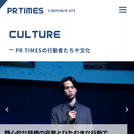
CORPORATE SITE
CULTURE
PR TIMESの行動者たちや文化