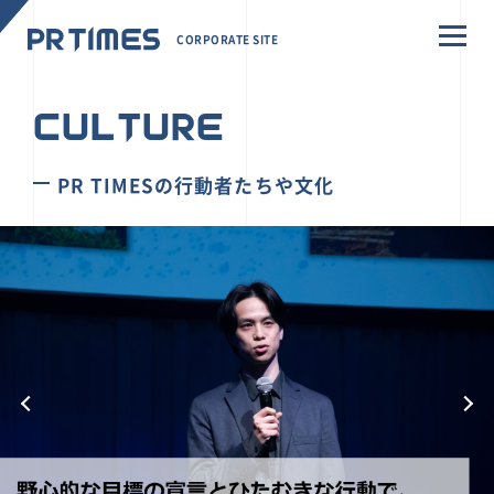
CORPORATE SITE
CULTURE
PR TIMESの行動者たちや文化