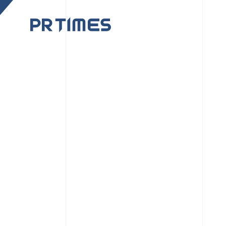
CORPORATE SITE