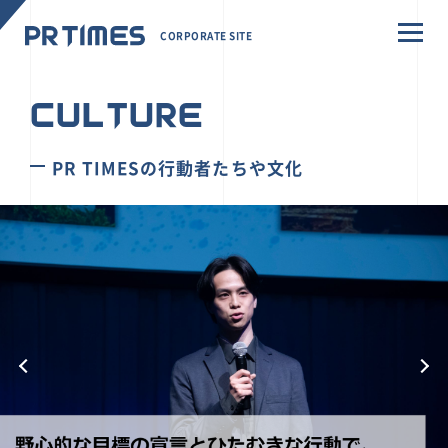
CORPORATE SITE
CULTURE
PR TIMESの行動者たちや文化