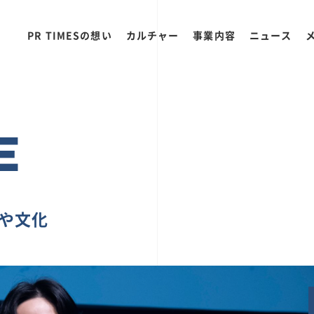
PR TIMESの想い
カルチャー
事業内容
ニュース
E
ちや文化