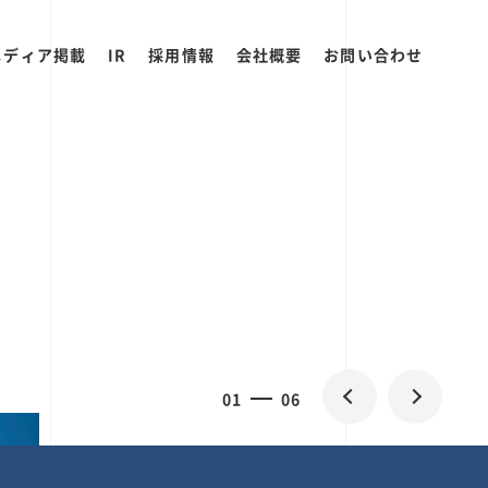
メディア掲載
IR
採用情報
会社概要
お問い合わせ
0
1
06