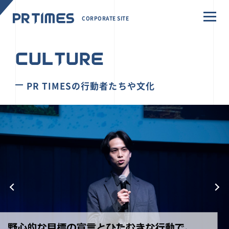
CORPORATE SITE
CULTURE
PR TIMESの行動者たちや文化