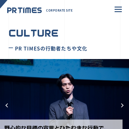
CORPORATE SITE
CULTURE
PR TIMESの行動者たちや文化