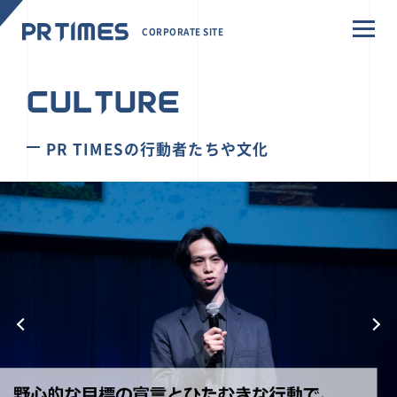
CORPORATE SITE
CULTURE
PR TIMESの行動者たちや文化