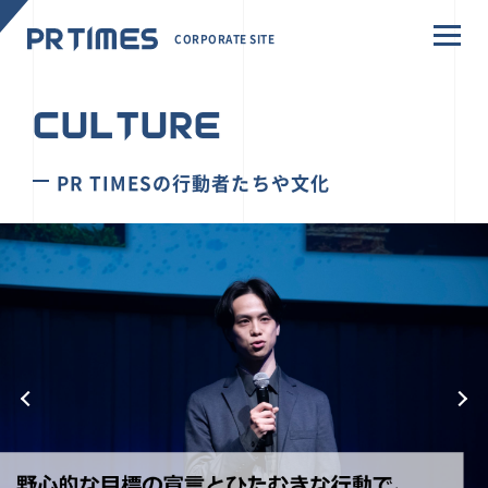
CORPORATE SITE
CULTURE
PR TIMESの行動者たちや文化