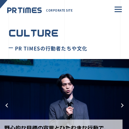
CORPORATE SITE
CULTURE
PR TIMESの行動者たちや文化