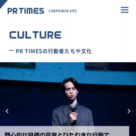
CORPORATE SITE
CULTURE
PR TIMESの行動者たちや文化