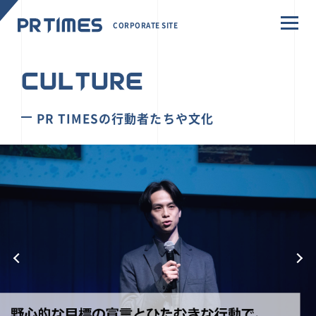
CORPORATE SITE
CULTURE
PR TIMESの行動者たちや文化