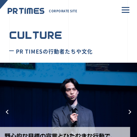
CORPORATE SITE
CULTURE
PR TIMESの行動者たちや文化