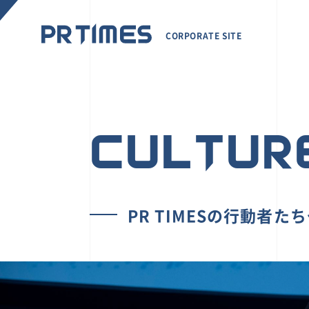
CORPORATE SITE
CULTUR
PR TIMESの行動者た