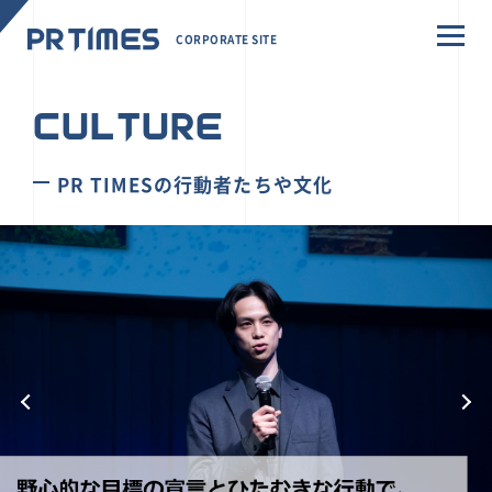
CORPORATE SITE
CULTURE
PR TIMESの行動者たちや文化