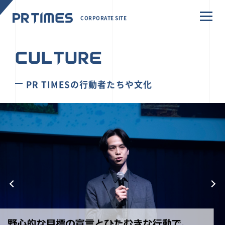
CORPORATE SITE
CULTURE
PR TIMESの行動者たちや文化