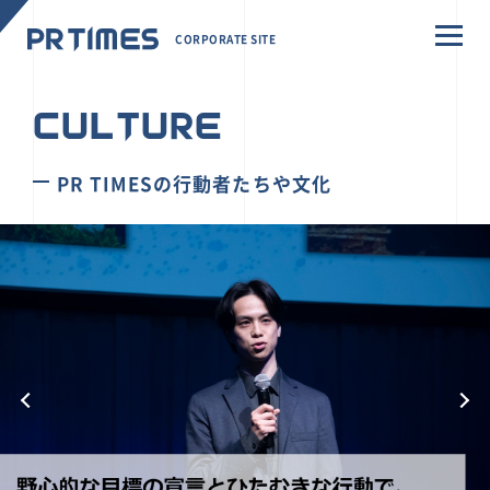
CORPORATE SITE
CULTURE
PR TIMESの行動者たちや文化