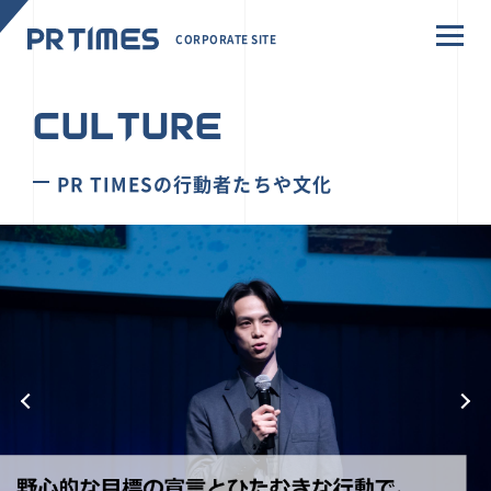
CORPORATE SITE
CULTURE
PR TIMESの行動者たちや文化