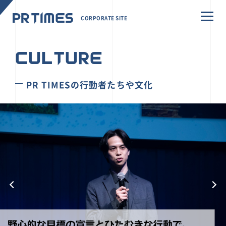
CORPORATE SITE
CULTURE
PR TIMESの行動者たちや文化