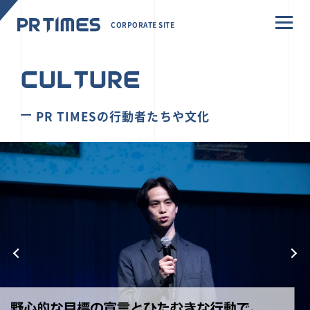
CORPORATE SITE
CULTURE
PR TIMESの行動者たちや文化