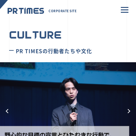
CORPORATE SITE
CULTURE
PR TIMESの行動者たちや文化