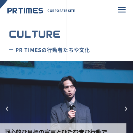
CORPORATE SITE
CULTURE
PR TIMESの行動者たちや文化