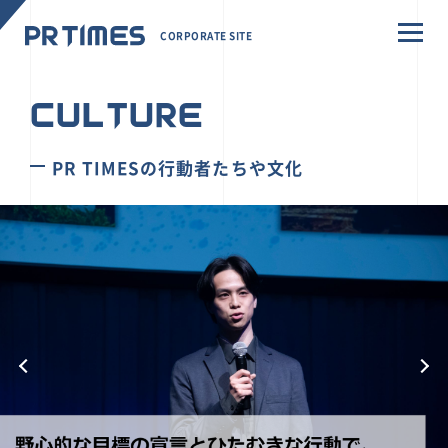
CORPORATE SITE
CULTURE
PR TIMESの行動者たちや文化