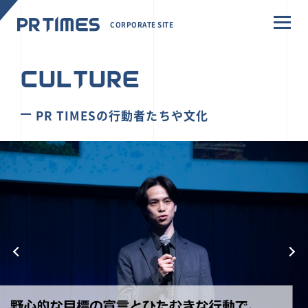
CORPORATE SITE
CULTURE
PR TIMESの行動者たちや文化