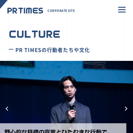
CORPORATE SITE
CULTURE
PR TIMESの行動者たちや文化