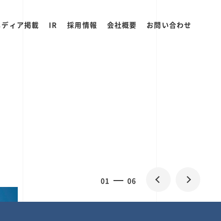
メディア掲載
IR
採用情報
会社概要
お問い合わせ
0
1
06