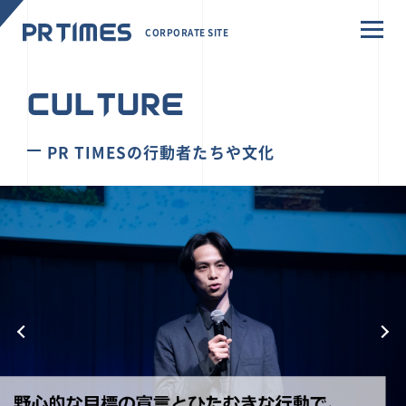
CORPORATE SITE
CULTURE
PR TIMESの行動者たちや文化