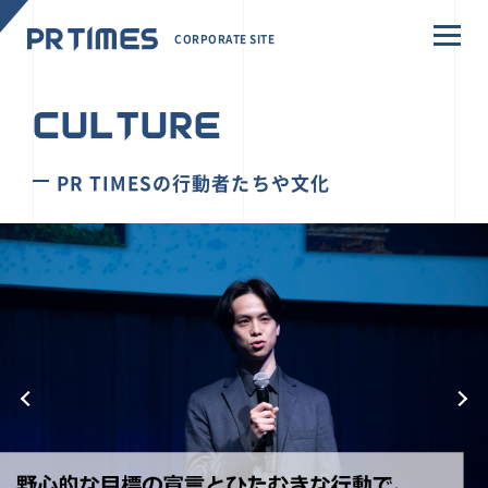
CORPORATE SITE
CULTURE
PR TIMESの行動者たちや文化