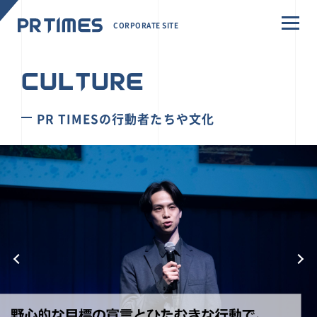
CORPORATE SITE
CULTURE
PR TIMESの行動者たちや文化