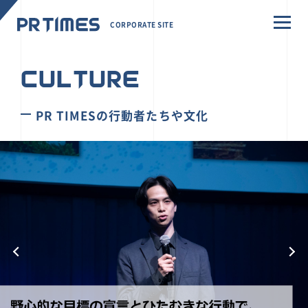
CORPORATE SITE
CULTURE
PR TIMESの行動者たちや文化