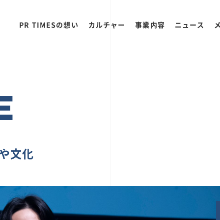
PR TIMESの想い
カルチャー
事業内容
ニュース
E
ちや文化