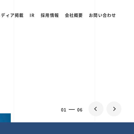
メディア掲載
IR
採用情報
会社概要
お問い合わせ
2
0
06