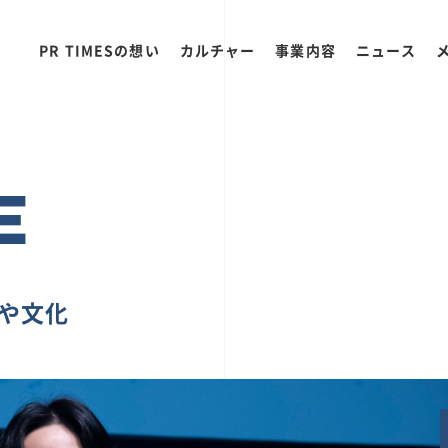
PR TIMESの想い
カルチャー
事業内容
ニュース
E
ちや文化