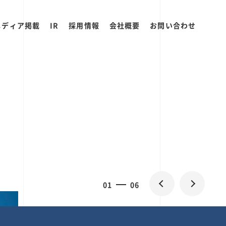
メディア掲載
IR
採用情報
会社概要
お問い合わせ
0
1
06