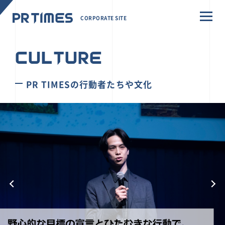
CORPORATE SITE
CULTURE
PR TIMESの行動者たちや文化