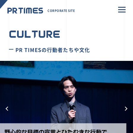
CORPORATE SITE
CULTURE
PR TIMESの行動者たちや文化