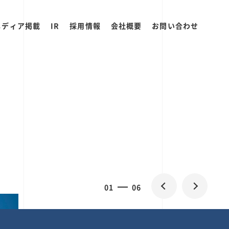
メディア掲載
IR
採用情報
会社概要
お問い合わせ
0
2
06