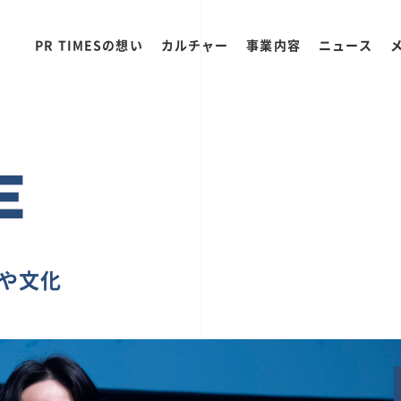
PR TIMESの想い
カルチャー
事業内容
ニュース
E
ちや文化