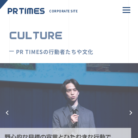
CORPORATE SITE
CULTURE
PR TIMESの行動者たちや文化