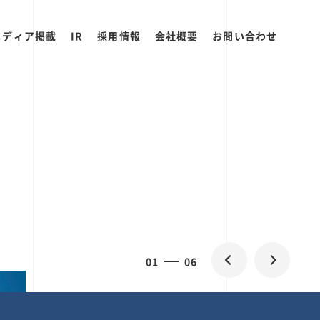
メディア掲載
IR
採用情報
会社概要
お問い合わせ
0
1
06