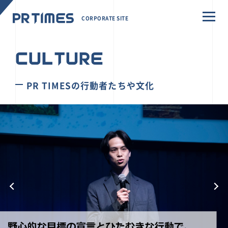
CORPORATE SITE
CULTURE
PR TIMESの行動者たちや文化