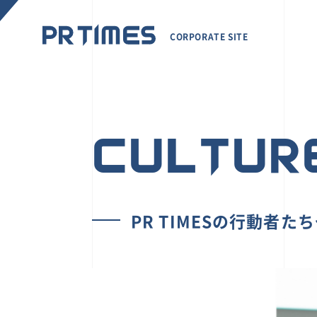
CORPORATE SITE
CULTUR
PR TIMESの行動者た