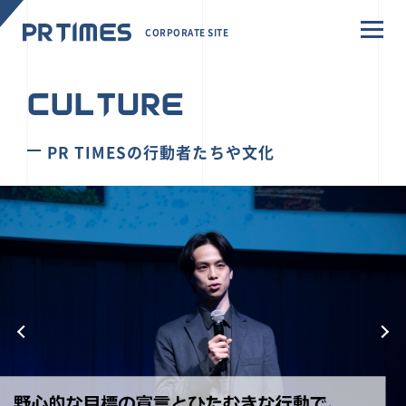
CORPORATE SITE
CULTURE
PR TIMESの行動者たちや文化